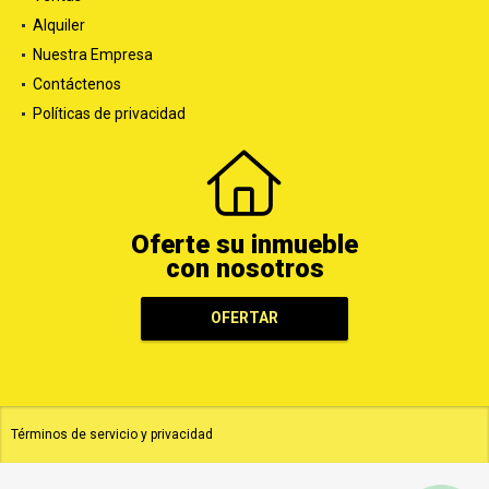
Alquiler
Nuestra Empresa
Contáctenos
Políticas de privacidad
Oferte su inmueble
con nosotros
OFERTAR
Términos de servicio y privacidad