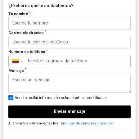
¿Prefieres que te contactemos?
*
Tu nombre
*
Correo electrónico
*
Número de teléfono
▼
*
Mensaje
Acepto recibir información sobre ofertas inmobiliarias
Enviar mensaje
Al enviar tus datos aceptas los
Términos de servicio y privacidad