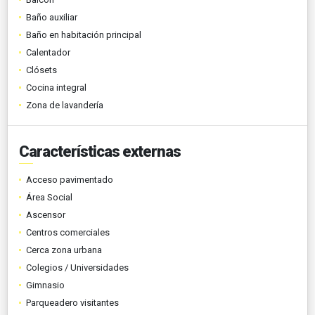
Baño auxiliar
Baño en habitación principal
Calentador
Clósets
Cocina integral
Zona de lavandería
Características externas
Acceso pavimentado
Área Social
Ascensor
Centros comerciales
Cerca zona urbana
Colegios / Universidades
Gimnasio
Parqueadero visitantes