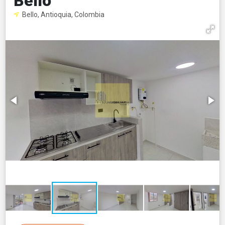
Bello
Bello, Antioquia, Colombia