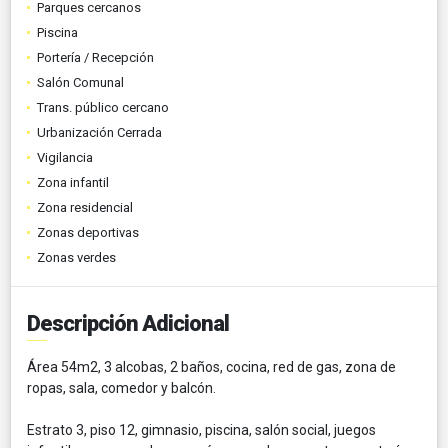
Parques cercanos
Piscina
Portería / Recepción
Salón Comunal
Trans. público cercano
Urbanización Cerrada
Vigilancia
Zona infantil
Zona residencial
Zonas deportivas
Zonas verdes
Descripción Adicional
Área 54m2, 3 alcobas, 2 baños, cocina, red de gas, zona de
ropas, sala, comedor y balcón.
Estrato 3, piso 12, gimnasio, piscina, salón social, juegos