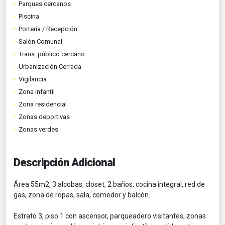
Parques cercanos
Piscina
Portería / Recepción
Salón Comunal
Trans. público cercano
Urbanización Cerrada
Vigilancia
Zona infantil
Zona residencial
Zonas deportivas
Zonas verdes
Descripción Adicional
Área 55m2, 3 alcobas, closet, 2 baños, cocina integral, red de
gas, zona de ropas, sala, comedor y balcón.
Estrato 3, piso 1 con ascensor, parqueadero visitantes, zonas