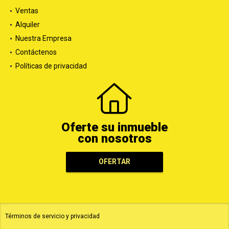
Ventas
Alquiler
Nuestra Empresa
Contáctenos
Políticas de privacidad
Oferte su inmueble
con nosotros
OFERTAR
Términos de servicio y privacidad