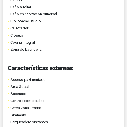
Baño auxiliar
Baño en habitación principal
Biblioteca/Estudio
Calentador
Clósets
Cocina integral
Zona de lavandería
Características externas
Acceso pavimentado
Área Social
Ascensor
Centros comerciales
Cerca zona urbana
Gimnasio
Parqueadero visitantes