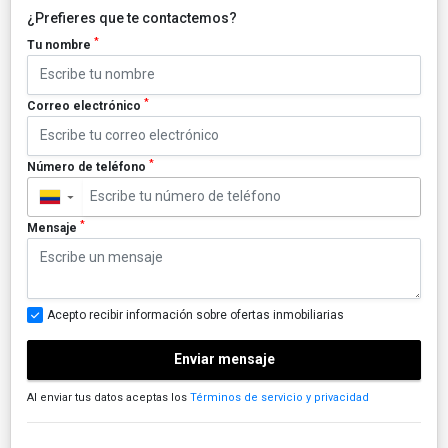
¿Prefieres que te contactemos?
*
Tu nombre
*
Correo electrónico
*
Número de teléfono
▼
*
Mensaje
Acepto recibir información sobre ofertas inmobiliarias
Enviar mensaje
Al enviar tus datos aceptas los
Términos de servicio y privacidad