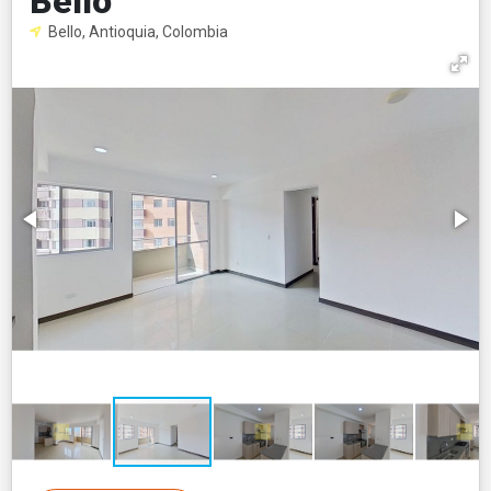
Bello
Bello, Antioquia, Colombia