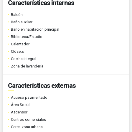
Características internas
Balcón
Baño auxiliar
Baño en habitación principal
Biblioteca/Estudio
Calentador
Clósets
Cocina integral
Zona de lavandería
Características externas
Acceso pavimentado
Área Social
Ascensor
Centros comerciales
Cerca zona urbana