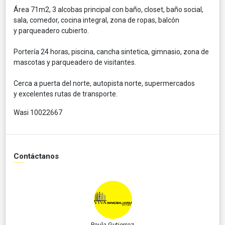
Área 71m2, 3 alcobas principal con baño, closet, baño social,
sala, comedor, cocina integral, zona de ropas, balcón
y parqueadero cubierto.
Portería 24 horas, piscina, cancha sintetica, gimnasio, zona de
mascotas y parqueadero de visitantes.
Cerca a puerta del norte, autopista norte, supermercados
y excelentes rutas de transporte.
Wasi 10022667
Contáctanos
Paula Gutierrez