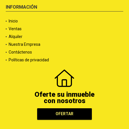
INFORMACIÓN
Inicio
Ventas
Alquiler
Nuestra Empresa
Contáctenos
Políticas de privacidad
Oferte su inmueble
con nosotros
OFERTAR