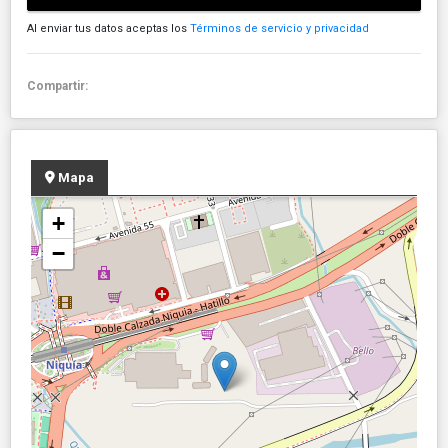
Al enviar tus datos aceptas los
Términos de servicio y privacidad
Compartir:
Mapa
+
−