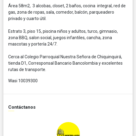
Área 58m2, 3 alcobas, closet, 2 baños, cocina integral, red de
gas, zona de ropas, sala, comedor, balcón, parqueadero
privado y cuarto útil.
Estrato 3, piso 15, piscina niños y adultos, turco, gimnasio,
zona BBQ, salon social, juegos infantiles, cancha, zona
mascotas y portería 24/7.
Cerca al Colegio Parroquial Nuestra Señora de Chiquinquirá,
tienda D1, Corresponsal Bancario Bancolombia y excelentes
rutas de transporte.
Wasi 10039300
Contáctanos