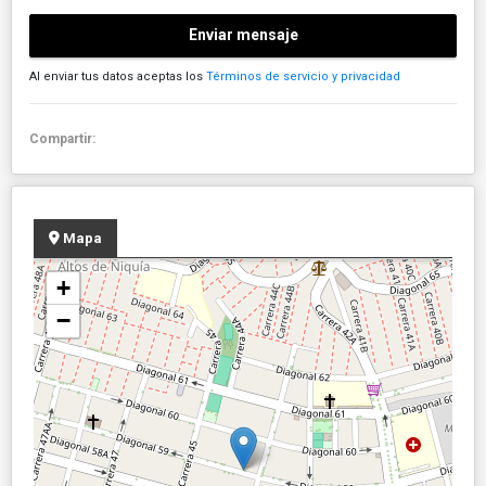
Enviar mensaje
Al enviar tus datos aceptas los
Términos de servicio y privacidad
Compartir:
Mapa
+
−