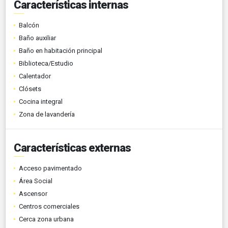
Características internas
Balcón
Baño auxiliar
Baño en habitación principal
Biblioteca/Estudio
Calentador
Clósets
Cocina integral
Zona de lavandería
Características externas
Acceso pavimentado
Área Social
Ascensor
Centros comerciales
Cerca zona urbana