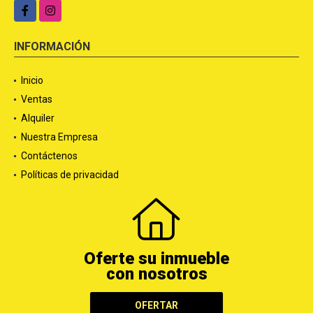
Facebook
Instagram
INFORMACIÓN
Inicio
Ventas
Alquiler
Nuestra Empresa
Contáctenos
Políticas de privacidad
Oferte su inmueble
con nosotros
OFERTAR