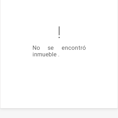
No se encontró
inmueble .