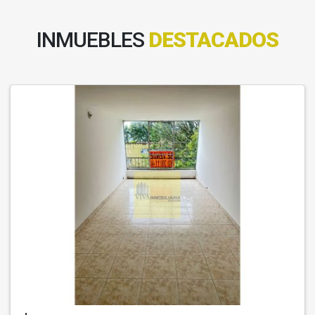
INMUEBLES
DESTACADOS