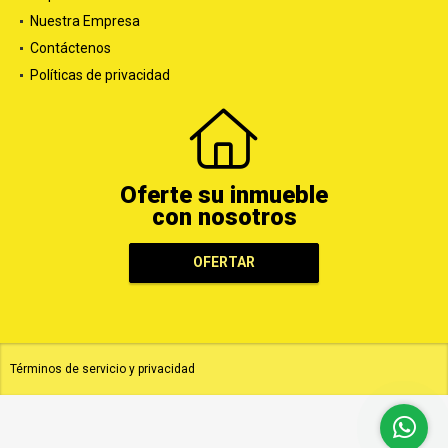
Nuestra Empresa
Contáctenos
Políticas de privacidad
Oferte su inmueble
con nosotros
OFERTAR
Términos de servicio y privacidad