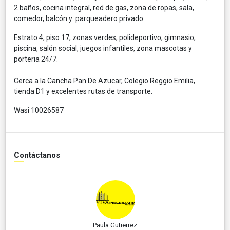
2 baños, cocina integral, red de gas, zona de ropas, sala,
comedor, balcón y parqueadero privado.
Estrato 4, piso 17, zonas verdes, polideportivo, gimnasio,
piscina, salón social, juegos infantiles, zona mascotas y
porteria 24/7.
Cerca a la Cancha Pan De Azucar, Colegio Reggio Emilia,
tienda D1 y excelentes rutas de transporte.
Wasi 10026587
Contáctanos
Paula Gutierrez