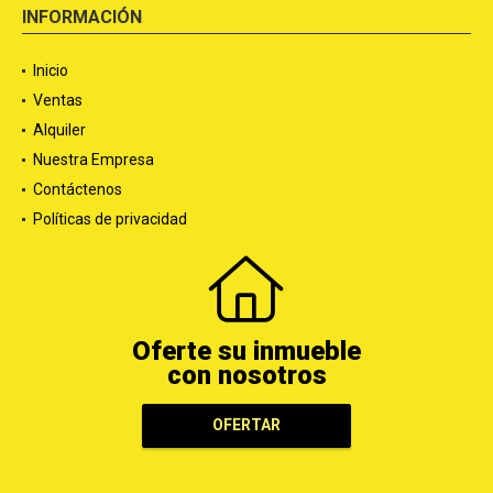
INFORMACIÓN
Inicio
Ventas
Alquiler
Nuestra Empresa
Contáctenos
Políticas de privacidad
Oferte su inmueble
con nosotros
OFERTAR