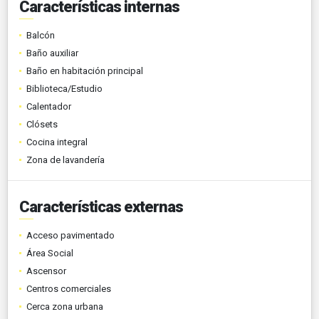
Características internas
Balcón
Baño auxiliar
Baño en habitación principal
Biblioteca/Estudio
Calentador
Clósets
Cocina integral
Zona de lavandería
Características externas
Acceso pavimentado
Área Social
Ascensor
Centros comerciales
Cerca zona urbana