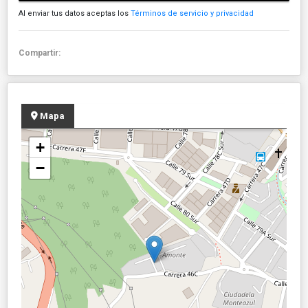
Al enviar tus datos aceptas los
Términos de servicio y privacidad
Compartir:
Mapa
+
−