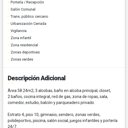
Portería / Recepción
Salón Comunal
Trans. público cercano
Urbanización Cerrada
Vigilancia
Zona infantil
Zona residencial
Zonas deportivas
Zonas verdes
Descripción Adicional
Área 58.24m2, 3 alcobas, baño en alcoba principal, closet,
2 baños, cocina integral, red de gas, zona de ropas, sala,
comedor, estudio, balcón y parqueadero privado.
Estrato 4, piso 10, gimnasio, sendero, zonas verdes,
polideportivo, piscina, salón social, juegos infantiles y portería
24/7.