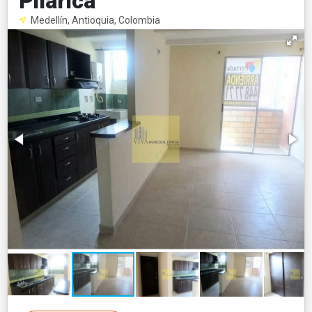
Pilarica
Medellín, Antioquia, Colombia