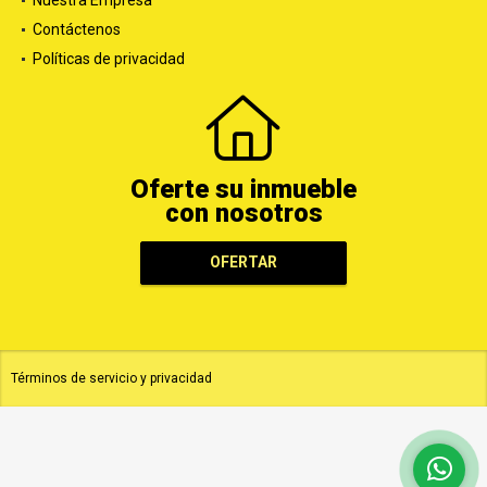
Nuestra Empresa
Contáctenos
Políticas de privacidad
Oferte su inmueble
con nosotros
OFERTAR
Términos de servicio y privacidad