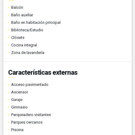
Balcón
Baño auxiliar
Baño en habitación principal
Biblioteca/Estudio
Clósets
Cocina integral
Zona de lavandería
Características externas
Acceso pavimentado
Ascensor
Garaje
Gimnasio
Parqueadero visitantes
Parques cercanos
Piscina