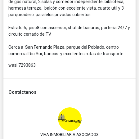
de gas natural, 2 salas y comedor independiente, biblioteca,
hermosa terraza, balcón con excelente vista, cuarto util y 3
parqueadero paralelos privados cubiertos.
Estrato 6, piso8 con ascensor, shut de basuras, portería 24/7 y
circuito cerrado de TV.
Cerca a San Fernando Plaza, parque del Poblado, centro
comercial Rio Sur, bancos y excelentes rutas de transporte.
wasi 7293863
Contáctanos
VIVA INMOBILIARIA ASOCIADOS