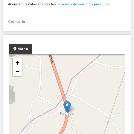
Al enviar tus datos aceptas los
Términos de servicio y privacidad
Compartir:
Mapa
+
−