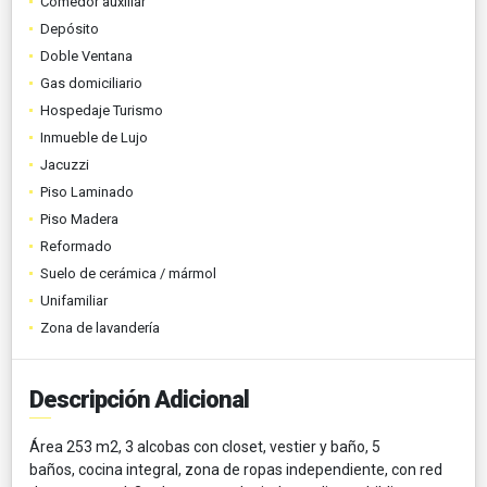
Comedor auxiliar
Depósito
Doble Ventana
Gas domiciliario
Hospedaje Turismo
Inmueble de Lujo
Jacuzzi
Piso Laminado
Piso Madera
Reformado
Suelo de cerámica / mármol
Unifamiliar
Zona de lavandería
Descripción Adicional
Área 253 m2, 3 alcobas con closet, vestier y baño, 5
baños, cocina integral, zona de ropas independiente, con red