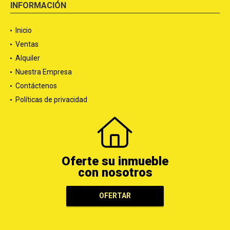
INFORMACIÓN
Inicio
Ventas
Alquiler
Nuestra Empresa
Contáctenos
Políticas de privacidad
Oferte su inmueble
con nosotros
OFERTAR