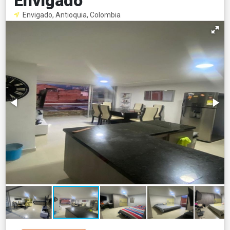
Envigado
Envigado, Antioquia, Colombia