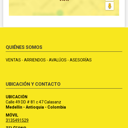
QUIÉNES SOMOS
VENTAS - ARRIENDOS - AVALÚOS - ASESORÍAS
UBICACIÓN Y CONTACTO
UBICACIÓN
Calle 49 DD # 81 c 47 Calasanz
Medellín - Antioquia - Colombia
MÓVIL
3135491529