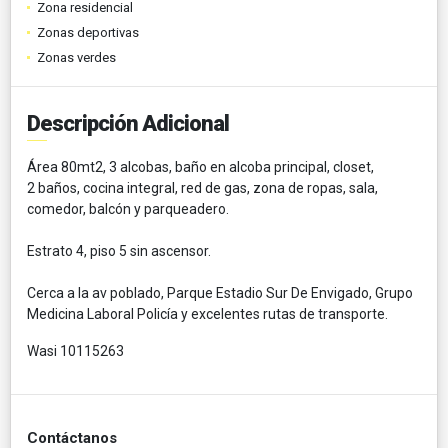
Zona residencial
Zonas deportivas
Zonas verdes
Descripción Adicional
Área 80mt2, 3 alcobas, baño en alcoba principal, closet,
2 baños, cocina integral, red de gas, zona de ropas, sala,
comedor, balcón y parqueadero.
Estrato 4, piso 5 sin ascensor.
Cerca a la av poblado, Parque Estadio Sur De Envigado, Grupo
Medicina Laboral Policía y excelentes rutas de transporte.
Wasi 10115263
Contáctanos