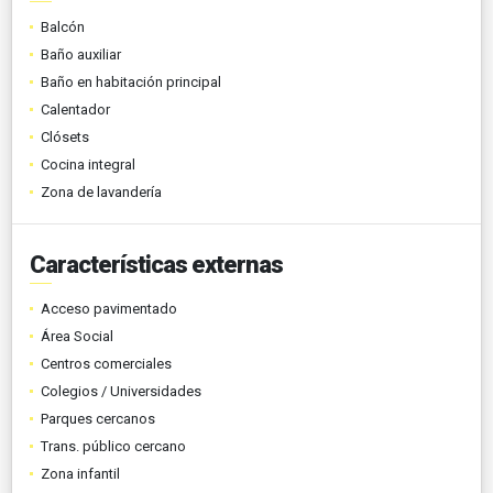
Balcón
Baño auxiliar
Baño en habitación principal
Calentador
Clósets
Cocina integral
Zona de lavandería
Características externas
Acceso pavimentado
Área Social
Centros comerciales
Colegios / Universidades
Parques cercanos
Trans. público cercano
Zona infantil