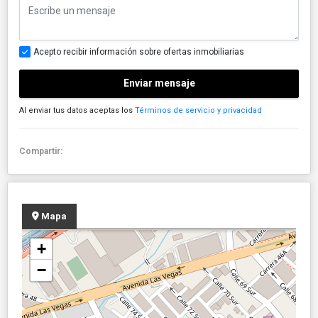
Acepto recibir información sobre ofertas inmobiliarias
Enviar mensaje
Al enviar tus datos aceptas los
Términos de servicio y privacidad
Compartir:
Mapa
+
−