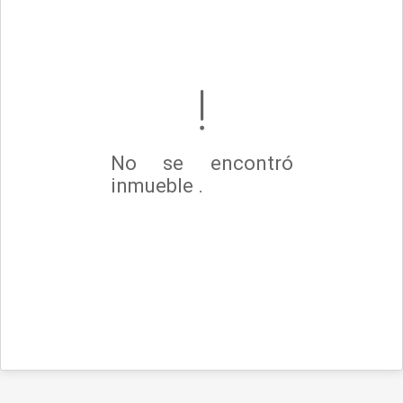
No se encontró
inmueble .