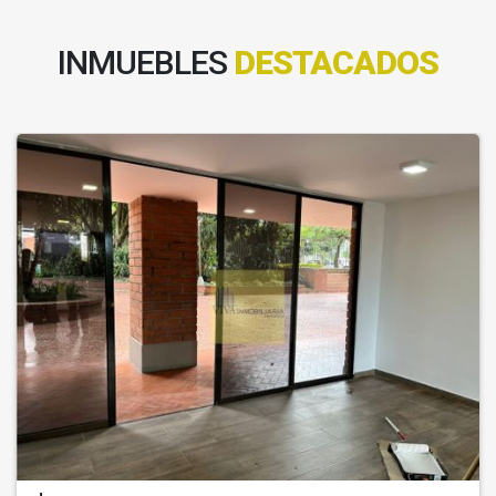
INMUEBLES
DESTACADOS