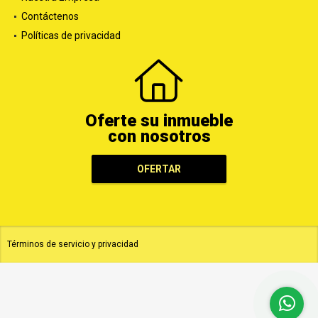
Nuestra Empresa
Contáctenos
Políticas de privacidad
Oferte su inmueble
con nosotros
OFERTAR
Términos de servicio y privacidad