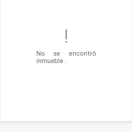
No se encontró
inmueble .