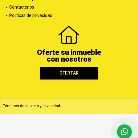
Contáctenos
Políticas de privacidad
Oferte su inmueble
con nosotros
OFERTAR
Términos de servicio y privacidad