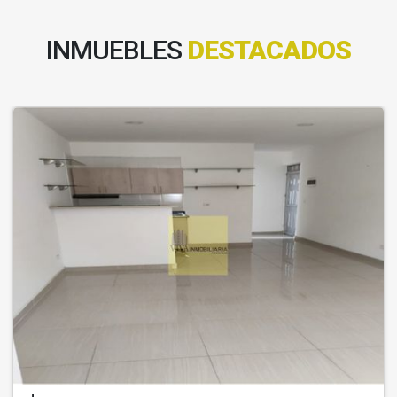
INMUEBLES
DESTACADOS