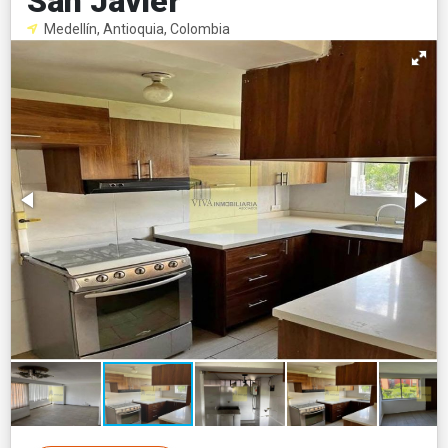
San Javier
Medellín, Antioquia, Colombia