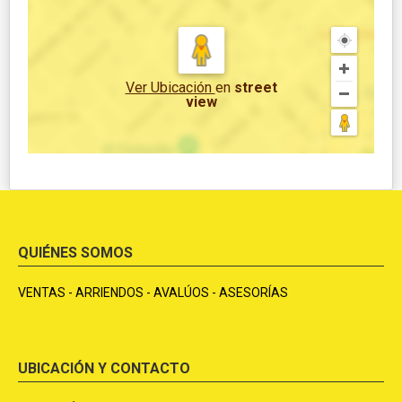
Ver Ubicación
en
street
view
QUIÉNES SOMOS
VENTAS - ARRIENDOS - AVALÚOS - ASESORÍAS
UBICACIÓN Y CONTACTO