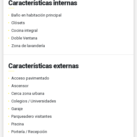
Características internas
Baño en habitación principal
Clósets
Cocina integral
Doble Ventana
Zona de lavandería
Características externas
Acceso pavimentado
Ascensor
Cerca zona urbana
Colegios / Universidades
Garaje
Parqueadero visitantes
Piscina
Portería / Recepción