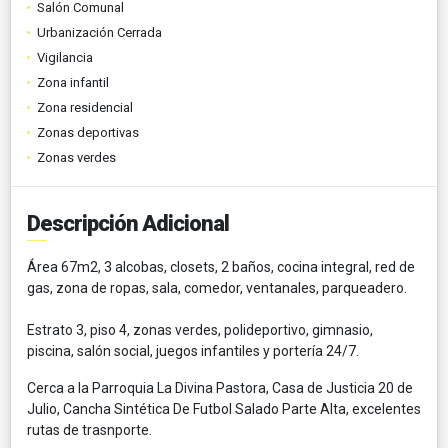
Salón Comunal
Urbanización Cerrada
Vigilancia
Zona infantil
Zona residencial
Zonas deportivas
Zonas verdes
Descripción Adicional
Área 67m2, 3 alcobas, closets, 2 baños, cocina integral, red de
gas, zona de ropas, sala, comedor, ventanales, parqueadero.
Estrato 3, piso 4, zonas verdes, polideportivo, gimnasio,
piscina, salón social, juegos infantiles y portería 24/7.
Cerca a la Parroquia La Divina Pastora, Casa de Justicia 20 de
Julio, Cancha Sintética De Futbol Salado Parte Alta, excelentes
rutas de trasnporte.