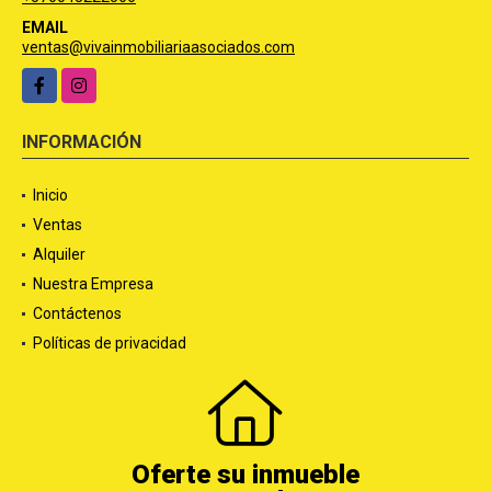
EMAIL
ventas@vivainmobiliariaasociados.com
Facebook
Instagram
INFORMACIÓN
Inicio
Ventas
Alquiler
Nuestra Empresa
Contáctenos
Políticas de privacidad
Oferte su inmueble