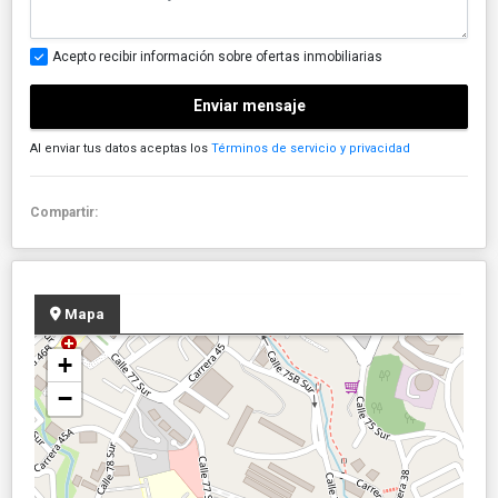
Acepto recibir información sobre ofertas inmobiliarias
Enviar mensaje
Al enviar tus datos aceptas los
Términos de servicio y privacidad
Compartir:
Mapa
+
−