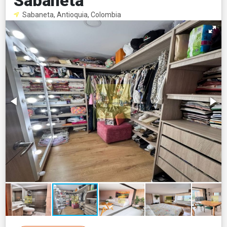
Sabaneta
Sabaneta, Antioquia, Colombia