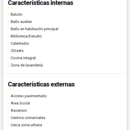
Características internas
Balcón
Baño auxiliar
Baño en habitación principal
Biblioteca/Estudio
Calentador
Clósets
Cocina integral
Zona de lavandería
Características externas
Acceso pavimentado
Área Social
Ascensor
Centros comerciales
Cerca zona urbana