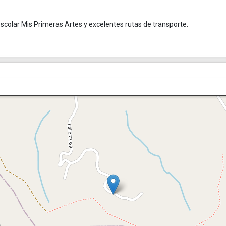
eescolar Mis Primeras Artes y excelentes rutas de transporte.