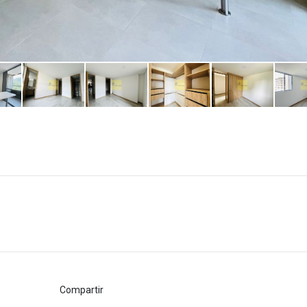
Compartir