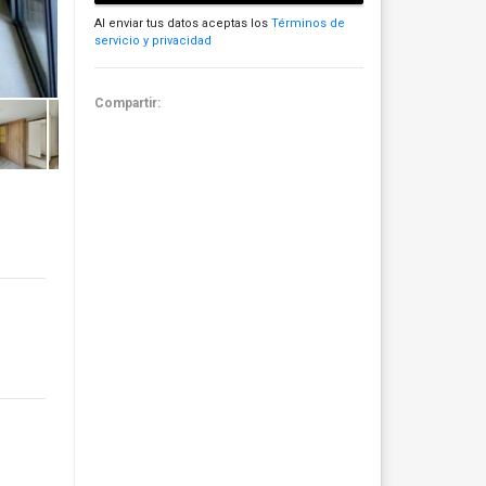
Al enviar tus datos aceptas los
Términos de
servicio y privacidad
Compartir: