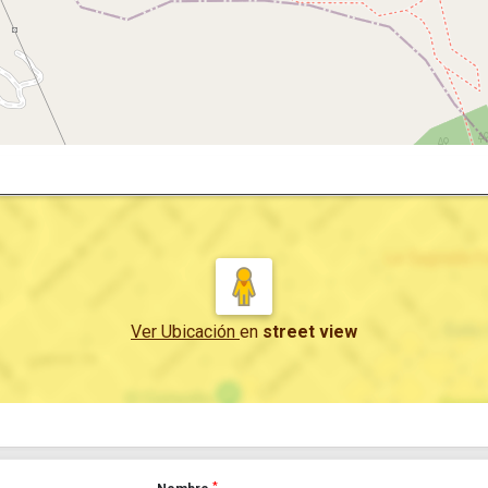
Ver Ubicación
en
street view
*