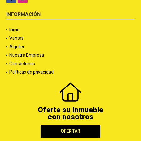
INFORMACIÓN
Inicio
Ventas
Alquiler
Nuestra Empresa
Contáctenos
Políticas de privacidad
Oferte su inmueble
con nosotros
OFERTAR