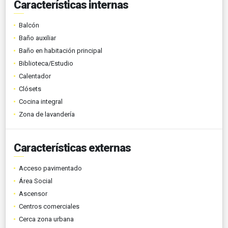
Características internas
Balcón
Baño auxiliar
Baño en habitación principal
Biblioteca/Estudio
Calentador
Clósets
Cocina integral
Zona de lavandería
Características externas
Acceso pavimentado
Área Social
Ascensor
Centros comerciales
Cerca zona urbana