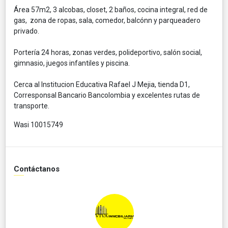
Área 57m2, 3 alcobas, closet, 2 baños, cocina integral, red de
gas, zona de ropas, sala, comedor, balcónn y parqueadero
privado.
Portería 24 horas, zonas verdes, polideportivo, salón social,
gimnasio, juegos infantiles y piscina.
Cerca al Institucion Educativa Rafael J Mejia, tienda D1,
Corresponsal Bancario Bancolombia y excelentes rutas de
transporte.
Wasi 10015749
Contáctanos