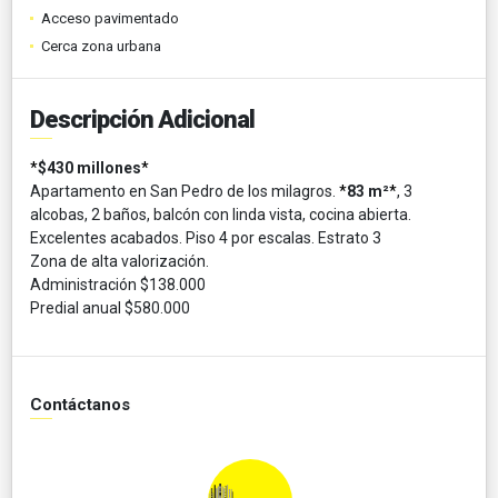
Acceso pavimentado
Cerca zona urbana
Descripción Adicional
*
$430 millones
*
Apartamento en San Pedro de los milagros.
*
83 m²
*
, 3
alcobas, 2 baños, balcón con linda vista, cocina abierta.
Excelentes acabados. Piso 4 por escalas. Estrato 3
Zona de alta valorización.
Administración $138.000
Predial anual $580.000
Contáctanos