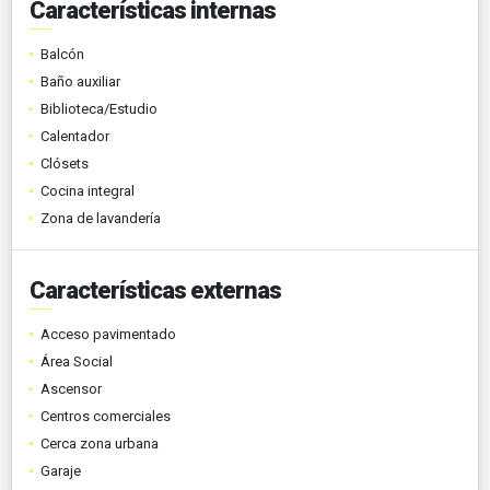
Características internas
Balcón
Baño auxiliar
Biblioteca/Estudio
Calentador
Clósets
Cocina integral
Zona de lavandería
Características externas
Acceso pavimentado
Área Social
Ascensor
Centros comerciales
Cerca zona urbana
Garaje