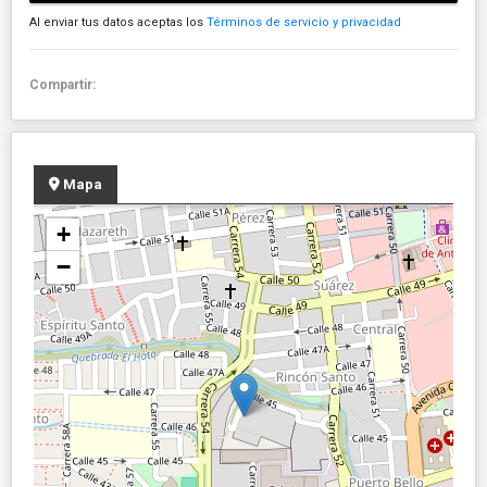
Al enviar tus datos aceptas los
Términos de servicio y privacidad
Compartir:
Mapa
+
−