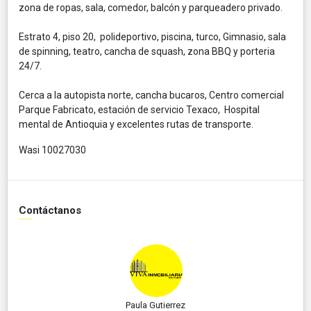
zona de ropas, sala, comedor, balcón y parqueadero privado.
Estrato 4, piso 20, polideportivo, piscina, turco, Gimnasio, sala
de spinning, teatro, cancha de squash, zona BBQ y porteria
24/7.
Cerca a la autopista norte, cancha bucaros, Centro comercial
Parque Fabricato, estación de servicio Texaco, Hospital
mental de Antioquia y excelentes rutas de transporte.
Wasi 10027030
Contáctanos
Paula Gutierrez