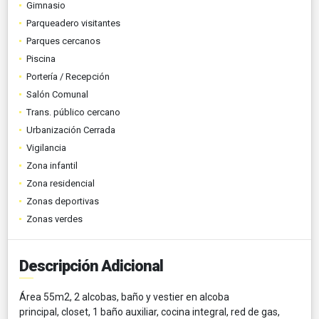
Gimnasio
Parqueadero visitantes
Parques cercanos
Piscina
Portería / Recepción
Salón Comunal
Trans. público cercano
Urbanización Cerrada
Vigilancia
Zona infantil
Zona residencial
Zonas deportivas
Zonas verdes
Descripción Adicional
Área 55m2, 2 alcobas, baño y vestier en alcoba
principal, closet, 1 baño auxiliar, cocina integral, red de gas,