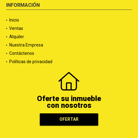
INFORMACIÓN
Inicio
Ventas
Alquiler
Nuestra Empresa
Contáctenos
Políticas de privacidad
Oferte su inmueble
con nosotros
OFERTAR