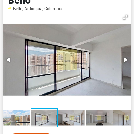
Bello
Bello, Antioquia, Colombia