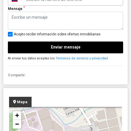
*
Mensaje
Acepto recibir información sobre ofertas inmobiliarias
Enviar mensaje
Al enviar tus datos aceptas los
Términos de servicio y privacidad
Compartir:
Mapa
+
−