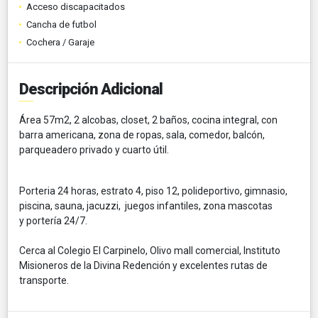
Acceso discapacitados
Cancha de futbol
Cochera / Garaje
Descripción Adicional
Área 57m2, 2 alcobas, closet, 2 baños, cocina integral, con
barra americana, zona de ropas, sala, comedor, balcón,
parqueadero privado y cuarto útil.
Porteria 24 horas, estrato 4, piso 12, polideportivo, gimnasio,
piscina, sauna, jacuzzi, juegos infantiles, zona mascotas
y portería 24/7.
Cerca al Colegio El Carpinelo, Olivo mall comercial, Instituto
Misioneros de la Divina Redención y excelentes rutas de
transporte.