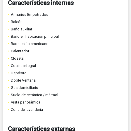
Características internas
Armarios Empotrados
Balcón
Baño auxiliar
Baño en habitación principal
Barra estilo americano
Calentador
Clósets
Cocina integral
Depósito
Doble Ventana
Gas domiciliario
Suelo de cerámica / mármol
Vista panorámica
Zona de lavandería
Características externas