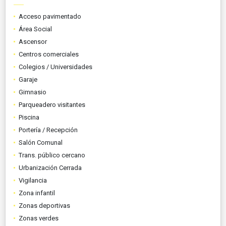
Acceso pavimentado
Área Social
Ascensor
Centros comerciales
Colegios / Universidades
Garaje
Gimnasio
Parqueadero visitantes
Piscina
Portería / Recepción
Salón Comunal
Trans. público cercano
Urbanización Cerrada
Vigilancia
Zona infantil
Zonas deportivas
Zonas verdes