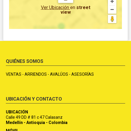
Ver Ubicación
en
street
view
QUIÉNES SOMOS
VENTAS - ARRIENDOS - AVALÚOS - ASESORÍAS
UBICACIÓN Y CONTACTO
UBICACIÓN
Calle 49 DD # 81 c 47 Calasanz
Medellín - Antioquia - Colombia
MÓVIL