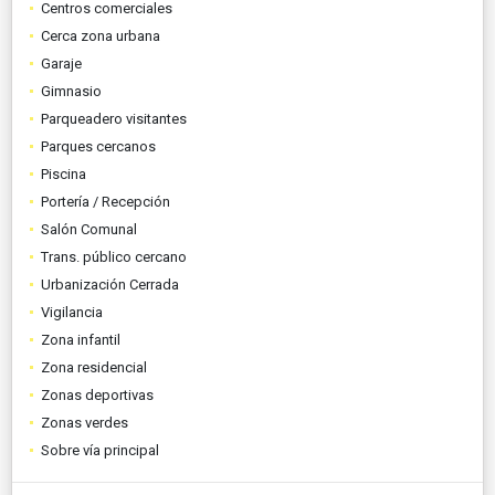
Centros comerciales
Cerca zona urbana
Garaje
Gimnasio
Parqueadero visitantes
Parques cercanos
Piscina
Portería / Recepción
Salón Comunal
Trans. público cercano
Urbanización Cerrada
Vigilancia
Zona infantil
Zona residencial
Zonas deportivas
Zonas verdes
Sobre vía principal