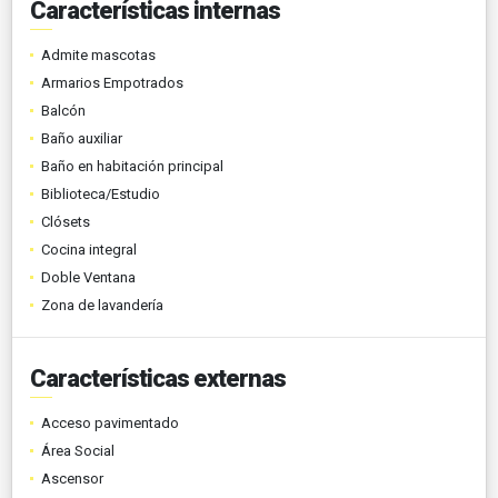
Características internas
Admite mascotas
Armarios Empotrados
Balcón
Baño auxiliar
Baño en habitación principal
Biblioteca/Estudio
Clósets
Cocina integral
Doble Ventana
Zona de lavandería
Características externas
Acceso pavimentado
Área Social
Ascensor