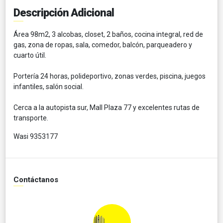
Descripción Adicional
Área 98m2, 3 alcobas, closet, 2 baños, cocina integral, red de
gas, zona de ropas, sala, comedor, balcón, parqueadero y
cuarto útil.
Portería 24 horas, polideportivo, zonas verdes, piscina, juegos
infantiles, salón social.
Cerca a la autopista sur, Mall Plaza 77 y excelentes rutas de
transporte.
Wasi 9353177
Contáctanos