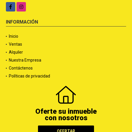
Facebook
Instagram
INFORMACIÓN
Inicio
Ventas
Alquiler
Nuestra Empresa
Contáctenos
Políticas de privacidad
Oferte su inmueble
con nosotros
OFERTAR