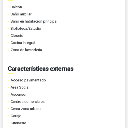
Balcón
Baño auxiliar
Baño en habitación principal
Biblioteca/Estudio
Clósets
Cocina integral
Zona de lavandería
Características externas
Acceso pavimentado
Área Social
Ascensor
Centros comerciales
Cerca zona urbana
Garaje
Gimnasio