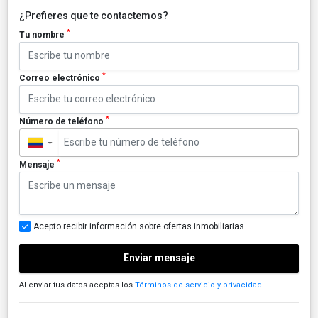
¿Prefieres que te contactemos?
*
Tu nombre
*
Correo electrónico
*
Número de teléfono
▼
*
Mensaje
Acepto recibir información sobre ofertas inmobiliarias
Enviar mensaje
Al enviar tus datos aceptas los
Términos de servicio y privacidad