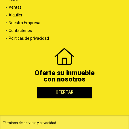
Ventas
Alquiler
Nuestra Empresa
Contáctenos
Políticas de privacidad
Oferte su inmueble
con nosotros
OFERTAR
Términos de servicio y privacidad