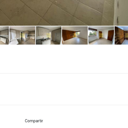
Compartir