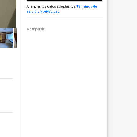
Al enviar tus datos aceptas los
Términos de
servicio y privacidad
Compartir: