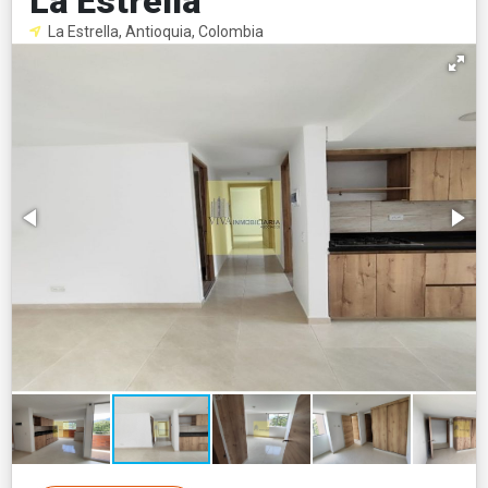
La Estrella
La Estrella, Antioquia, Colombia