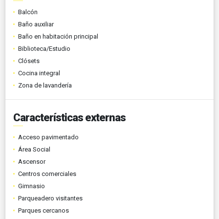
Balcón
Baño auxiliar
Baño en habitación principal
Biblioteca/Estudio
Clósets
Cocina integral
Zona de lavandería
Características externas
Acceso pavimentado
Área Social
Ascensor
Centros comerciales
Gimnasio
Parqueadero visitantes
Parques cercanos