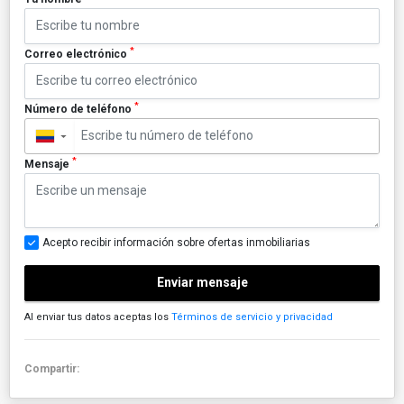
*
Correo electrónico
*
Número de teléfono
▼
*
Mensaje
Acepto recibir información sobre ofertas inmobiliarias
Enviar mensaje
Al enviar tus datos aceptas los
Términos de servicio y privacidad
Compartir: