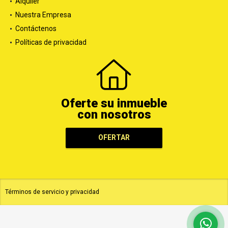
Alquiler
Nuestra Empresa
Contáctenos
Políticas de privacidad
Oferte su inmueble
con nosotros
OFERTAR
Términos de servicio y privacidad