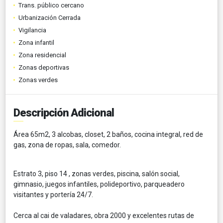
Trans. público cercano
Urbanización Cerrada
Vigilancia
Zona infantil
Zona residencial
Zonas deportivas
Zonas verdes
Descripción Adicional
Área 65m2, 3 alcobas, closet, 2 baños, cocina integral, red de
gas, zona de ropas, sala, comedor.
Estrato 3, piso 14 , zonas verdes, piscina, salón social,
gimnasio, juegos infantiles, polideportivo, parqueadero
visitantes y portería 24/7.
Cerca al cai de valadares, obra 2000 y excelentes rutas de