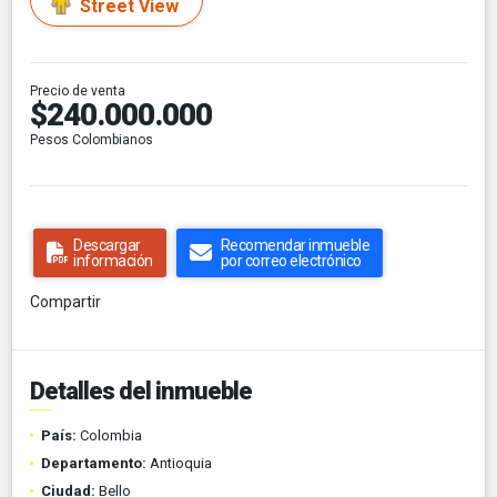
Street View
Precio de venta
$240.000.000
Pesos Colombianos
Descargar
Recomendar inmueble
información
por correo electrónico
Compartir
Detalles del inmueble
País:
Colombia
Departamento:
Antioquia
Ciudad:
Bello