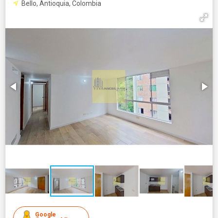
Bello, Antioquia, Colombia
Google