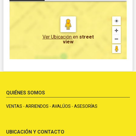
Ver Ubicación
en
street
view
QUIÉNES SOMOS
VENTAS - ARRIENDOS - AVALÚOS - ASESORÍAS
UBICACIÓN Y CONTACTO