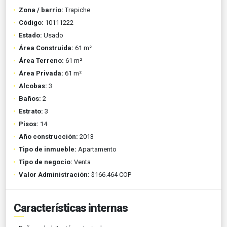
Zona / barrio:
Trapiche
Código:
10111222
Estado:
Usado
Área Construida:
61 m²
Área Terreno:
61 m²
Área Privada:
61 m²
Alcobas:
3
Baños:
2
Estrato:
3
Pisos:
14
Año construcción:
2013
Tipo de inmueble:
Apartamento
Tipo de negocio:
Venta
Valor Administración:
$166.464 COP
Características internas