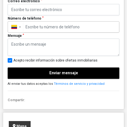
*
Correo electrónico
*
Número de teléfono
▼
*
Mensaje
Acepto recibir información sobre ofertas inmobiliarias
Enviar mensaje
Al enviar tus datos aceptas los
Términos de servicio y privacidad
Compartir:
Mapa