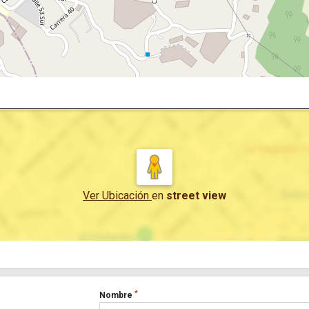
Ver Ubicación
en
street view
*
Nombre