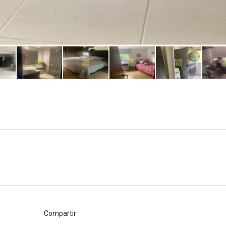
Compartir