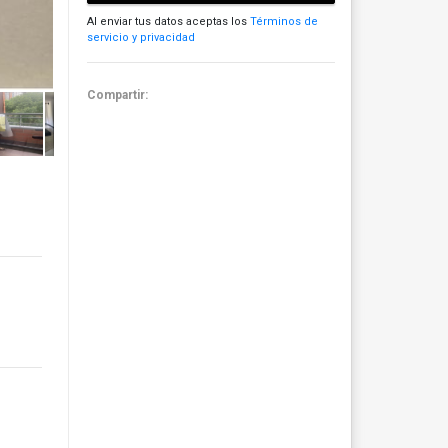
Al enviar tus datos aceptas los
Términos de
servicio y privacidad
Compartir: