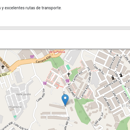
s y excelentes rutas de transporte.