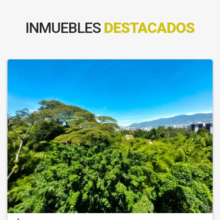
INMUEBLES
DESTACADOS