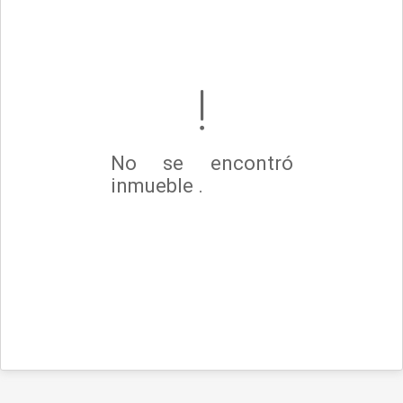
No se encontró
inmueble .