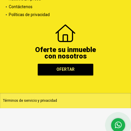
Contáctenos
Políticas de privacidad
Oferte su inmueble
con nosotros
OFERTAR
Términos de servicio y privacidad