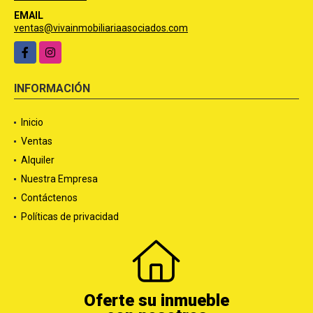
EMAIL
ventas@vivainmobiliariaasociados.com
Facebook
Instagram
INFORMACIÓN
Inicio
Ventas
Alquiler
Nuestra Empresa
Contáctenos
Políticas de privacidad
Oferte su inmueble