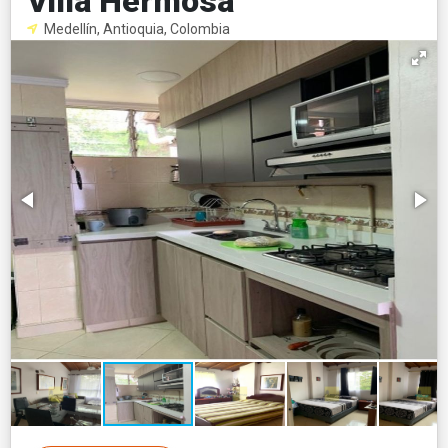
Villa Hermosa
Medellín, Antioquia, Colombia