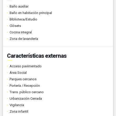
Baño auxiliar
Baño en habitación principal
Biblioteca/Estudio
Clósets
Cocina integral
Zona de lavandería
Características externas
Acceso pavimentado
Área Social
Parques cercanos
Portería / Recepción
Trans. público cercano
Urbanización Cerrada
Vigilancia
Zona infantil