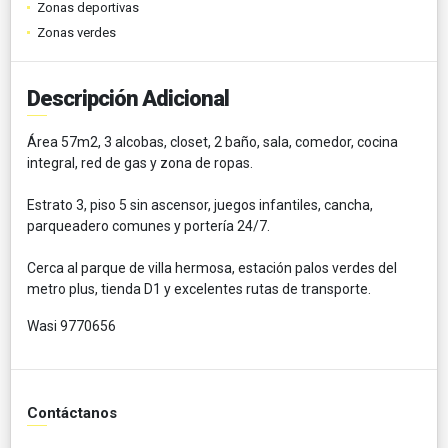
Zonas deportivas
Zonas verdes
Descripción Adicional
Área 57m2, 3 alcobas, closet, 2 baño, sala, comedor, cocina
integral, red de gas y zona de ropas.
Estrato 3, piso 5 sin ascensor, juegos infantiles, cancha,
parqueadero comunes y portería 24/7.
Cerca al parque de villa hermosa, estación palos verdes del
metro plus, tienda D1 y excelentes rutas de transporte.
Wasi 9770656
Contáctanos