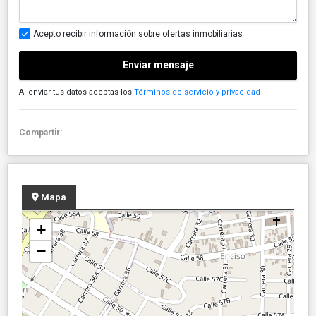
Acepto recibir información sobre ofertas inmobiliarias
Enviar mensaje
Al enviar tus datos aceptas los
Términos de servicio y privacidad
Compartir:
Mapa
+
−