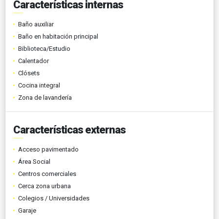
Características internas
Baño auxiliar
Baño en habitación principal
Biblioteca/Estudio
Calentador
Clósets
Cocina integral
Zona de lavandería
Características externas
Acceso pavimentado
Área Social
Centros comerciales
Cerca zona urbana
Colegios / Universidades
Garaje