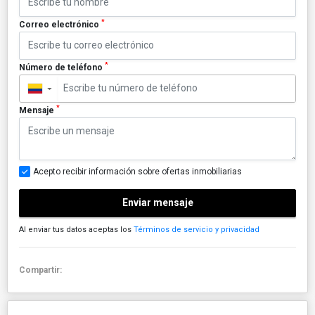
*
Correo electrónico
*
Número de teléfono
▼
*
Mensaje
Acepto recibir información sobre ofertas inmobiliarias
Enviar mensaje
Al enviar tus datos aceptas los
Términos de servicio y privacidad
Compartir: