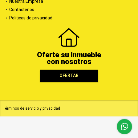
Nuestra Empresa
Contáctenos
Políticas de privacidad
Oferte su inmueble
con nosotros
OFERTAR
Términos de servicio y privacidad