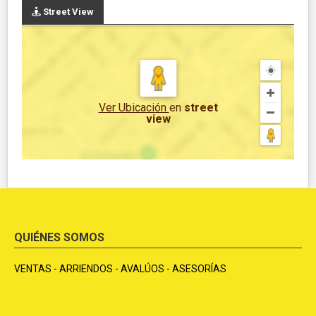
Street View
Ver Ubicación
en
street
view
QUIÉNES SOMOS
VENTAS - ARRIENDOS - AVALÚOS - ASESORÍAS