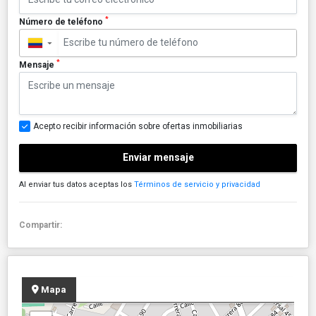
*
Número de teléfono
▼
*
Mensaje
Acepto recibir información sobre ofertas inmobiliarias
Enviar mensaje
Al enviar tus datos aceptas los
Términos de servicio y privacidad
Compartir:
Mapa