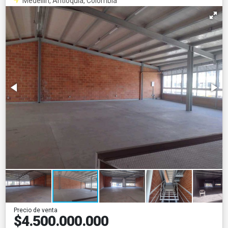
Medellín, Antioquia, Colombia
Precio de venta
$4.500.000.000