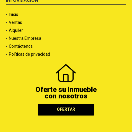
INFORMACIÓN
Inicio
Ventas
Alquiler
Nuestra Empresa
Contáctenos
Políticas de privacidad
Oferte su inmueble
con nosotros
OFERTAR