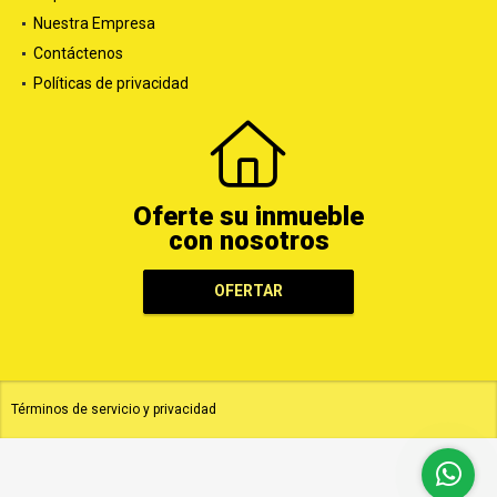
Nuestra Empresa
Contáctenos
Políticas de privacidad
Oferte su inmueble
con nosotros
OFERTAR
Términos de servicio y privacidad