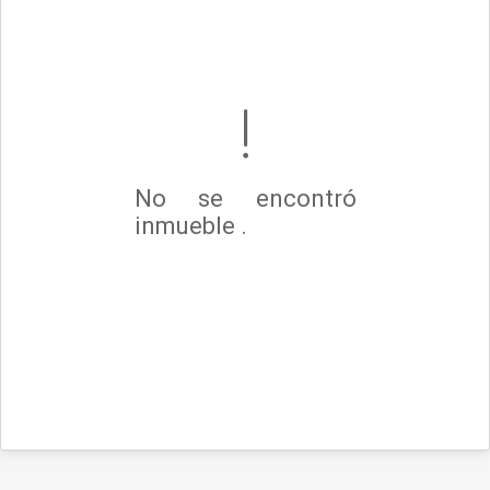
No se encontró
inmueble .