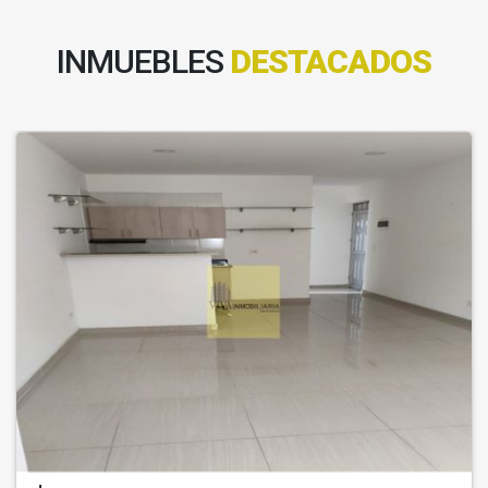
INMUEBLES
DESTACADOS