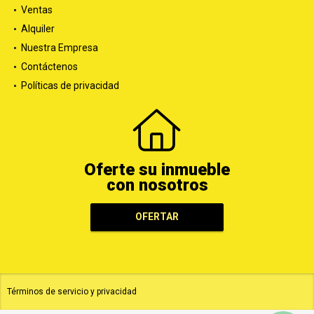
Ventas
Alquiler
Nuestra Empresa
Contáctenos
Políticas de privacidad
Oferte su inmueble
con nosotros
OFERTAR
Términos de servicio y privacidad