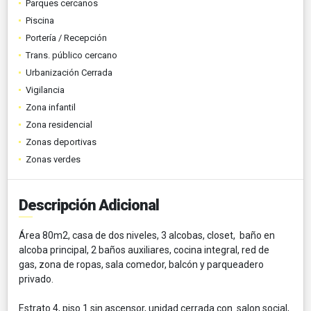
Parques cercanos
Piscina
Portería / Recepción
Trans. público cercano
Urbanización Cerrada
Vigilancia
Zona infantil
Zona residencial
Zonas deportivas
Zonas verdes
Descripción Adicional
Área 80m2, casa de dos niveles, 3 alcobas, closet, baño en
alcoba principal, 2 baños auxiliares, cocina integral, red de
gas, zona de ropas, sala comedor, balcón y parqueadero
privado.
Estrato 4, piso 1 sin ascensor, unidad cerrada con salon social,