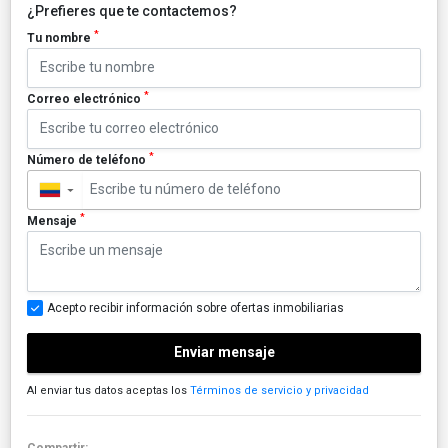
¿Prefieres que te contactemos?
*
Tu nombre
*
Correo electrónico
*
Número de teléfono
▼
*
Mensaje
Acepto recibir información sobre ofertas inmobiliarias
Enviar mensaje
Al enviar tus datos aceptas los
Términos de servicio y privacidad
Compartir: