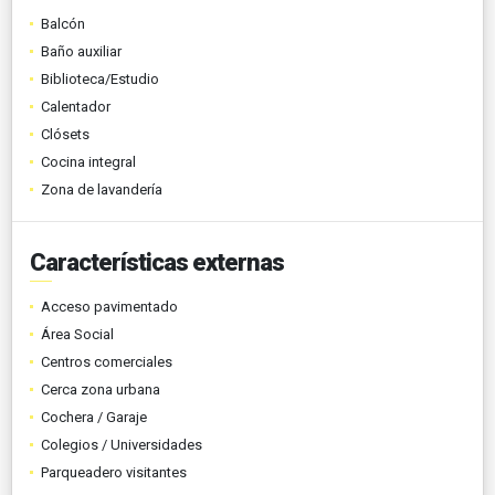
Balcón
Baño auxiliar
Biblioteca/Estudio
Calentador
Clósets
Cocina integral
Zona de lavandería
Características externas
Acceso pavimentado
Área Social
Centros comerciales
Cerca zona urbana
Cochera / Garaje
Colegios / Universidades
Parqueadero visitantes