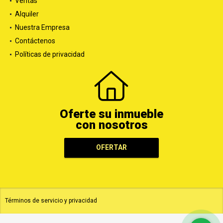
Ventas
Alquiler
Nuestra Empresa
Contáctenos
Políticas de privacidad
Oferte su inmueble
con nosotros
OFERTAR
Términos de servicio y privacidad