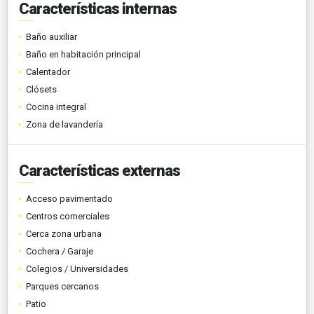
Características internas
Baño auxiliar
Baño en habitación principal
Calentador
Clósets
Cocina integral
Zona de lavandería
Características externas
Acceso pavimentado
Centros comerciales
Cerca zona urbana
Cochera / Garaje
Colegios / Universidades
Parques cercanos
Patio