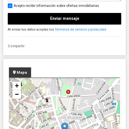
Acepto recibir información sobre ofertas inmobiliarias
Enviar mensaje
Al enviar tus datos aceptas los
Términos de servicio y privacidad
Compartir:
Mapa
+
−