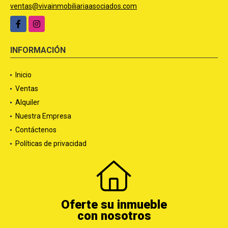
ventas@vivainmobiliariaasociados.com
Facebook
Instagram
INFORMACIÓN
Inicio
Ventas
Alquiler
Nuestra Empresa
Contáctenos
Políticas de privacidad
Oferte su inmueble
con nosotros