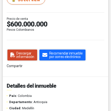
Precio de venta
$600.000.000
Pesos Colombianos
Descargar
Recomendar inmueble
información
por correo electrónico
Compartir
Detalles del inmueble
País:
Colombia
Departamento:
Antioquia
Ciudad:
Medellín