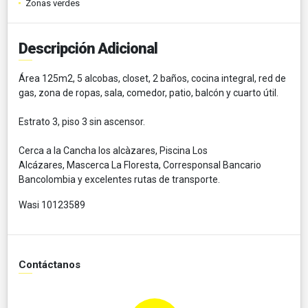
Zonas verdes
Descripción Adicional
Área 125m2, 5 alcobas, closet, 2 baños, cocina integral, red de
gas, zona de ropas, sala, comedor, patio, balcón y cuarto útil.
Estrato 3, piso 3 sin ascensor.
Cerca a la Cancha los alcàzares, Piscina Los
Alcázares, Mascerca La Floresta, Corresponsal Bancario
Bancolombia y excelentes rutas de transporte.
Wasi 10123589
Contáctanos