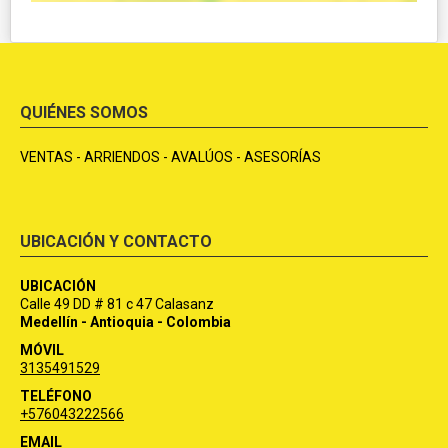
QUIÉNES SOMOS
VENTAS - ARRIENDOS - AVALÚOS - ASESORÍAS
UBICACIÓN Y CONTACTO
UBICACIÓN
Calle 49 DD # 81 c 47 Calasanz
Medellín - Antioquia - Colombia
MÓVIL
3135491529
TELÉFONO
+576043222566
EMAIL