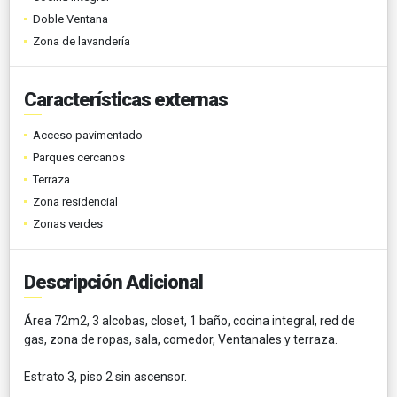
Doble Ventana
Zona de lavandería
Características externas
Acceso pavimentado
Parques cercanos
Terraza
Zona residencial
Zonas verdes
Descripción Adicional
Área 72m2, 3 alcobas, closet, 1 baño, cocina integral, red de
gas, zona de ropas, sala, comedor, Ventanales y terraza.
Estrato 3, piso 2 sin ascensor.