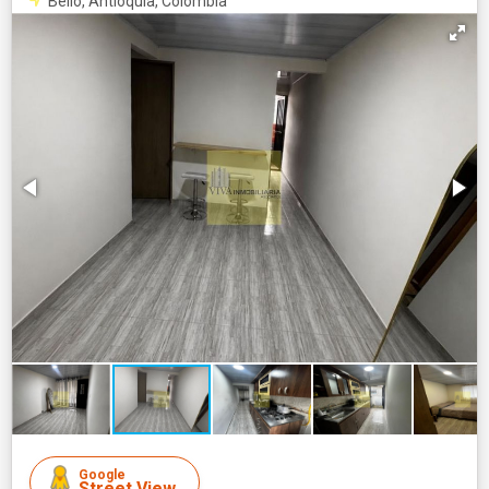
Bello, Antioquia, Colombia
Google
Street View