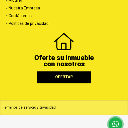
Alquiler
Nuestra Empresa
Contáctenos
Políticas de privacidad
Oferte su inmueble
con nosotros
OFERTAR
Términos de servicio y privacidad