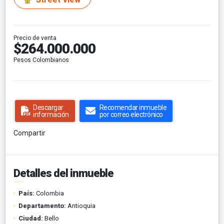
Precio de venta
$264.000.000
Pesos Colombianos
Descargar
Recomendar inmueble
información
por correo electrónico
Compartir
Detalles del inmueble
País:
Colombia
Departamento:
Antioquia
Ciudad:
Bello