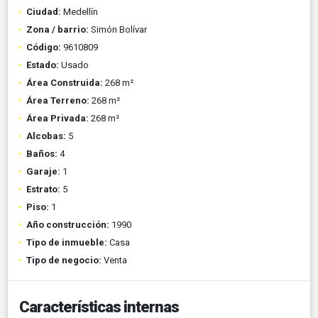
Ciudad:
Medellín
Zona / barrio:
Simón Bolívar
Código:
9610809
Estado:
Usado
Área Construida:
268 m²
Área Terreno:
268 m²
Área Privada:
268 m²
Alcobas:
5
Baños:
4
Garaje:
1
Estrato:
5
Piso:
1
Año construcción:
1990
Tipo de inmueble:
Casa
Tipo de negocio:
Venta
Características internas