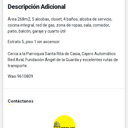
Descripción Adicional
Área 268m2, 5 alcobas, closet, 4 baños, alcoba de servicio,
cocina integral, red de gas, zona de ropas, sala, comedor,
patio, balcón, garaje y cuarto ùtil
Estrato 5, piso 1 sin ascensor.
Cerca a la Parroquia Santa Rita de Casia, Cajero Automático
Red Aval, Fundación Ángel de la Guarda y excelentes rutas de
transporte.
Wasi 9610809
Contáctanos