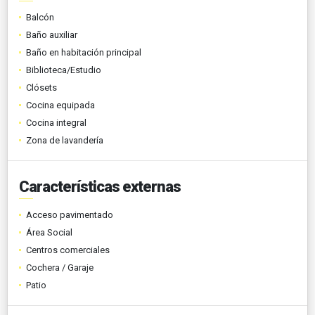
Balcón
Baño auxiliar
Baño en habitación principal
Biblioteca/Estudio
Clósets
Cocina equipada
Cocina integral
Zona de lavandería
Características externas
Acceso pavimentado
Área Social
Centros comerciales
Cochera / Garaje
Patio