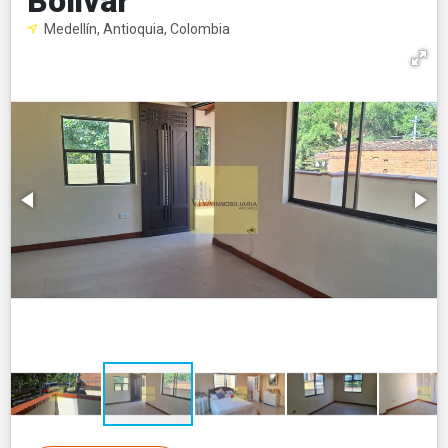
Bolivar
Medellín, Antioquia, Colombia