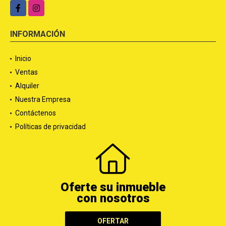
Facebook
Instagram
INFORMACIÓN
Inicio
Ventas
Alquiler
Nuestra Empresa
Contáctenos
Políticas de privacidad
Oferte su inmueble
con nosotros
OFERTAR