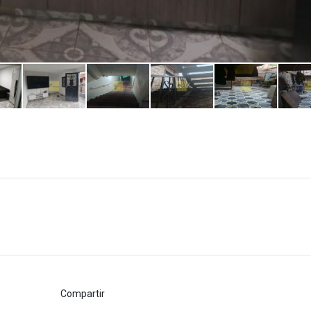
Compartir