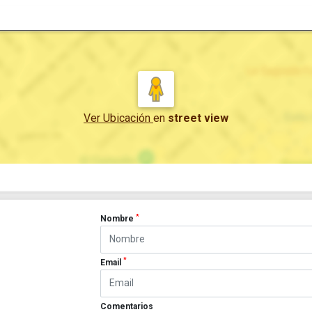
Ver Ubicación
en
street view
*
Nombre
*
Email
Comentarios