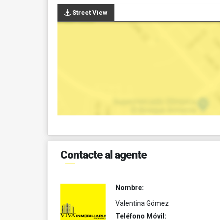
Street View
Contacte al agente
Nombre:
Valentina Gómez
Teléfono Móvil: