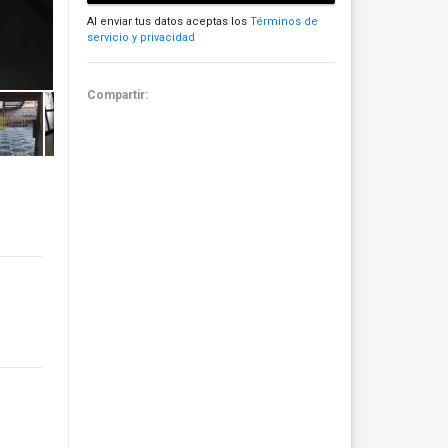
Al enviar tus datos aceptas los
Términos de
servicio y privacidad
Compartir: