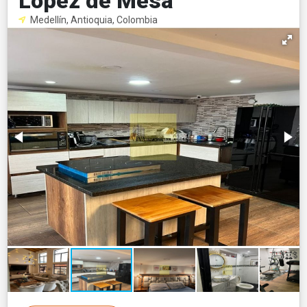
López de Mesa
Medellín, Antioquia, Colombia