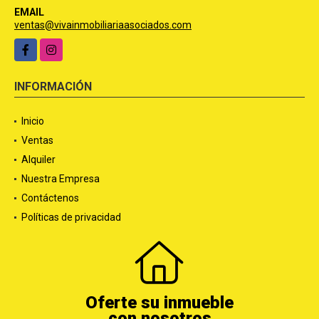
EMAIL
ventas@vivainmobiliariaasociados.com
Facebook
Instagram
INFORMACIÓN
Inicio
Ventas
Alquiler
Nuestra Empresa
Contáctenos
Políticas de privacidad
Oferte su inmueble
con nosotros