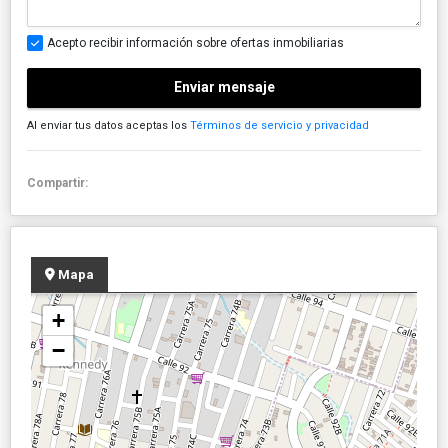
Acepto recibir información sobre ofertas inmobiliarias
Enviar mensaje
Al enviar tus datos aceptas los
Términos de servicio y privacidad
Compartir:
Mapa
+
−