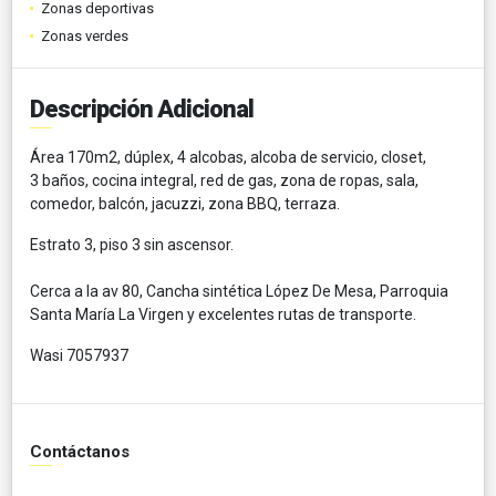
Zonas deportivas
Zonas verdes
Descripción Adicional
Área 170m2, dúplex, 4 alcobas, alcoba de servicio, closet,
3 baños, cocina integral, red de gas, zona de ropas, sala,
comedor, balcón, jacuzzi, zona BBQ, terraza.
Estrato 3, piso 3 sin ascensor.
Cerca a la av 80, Cancha sintética López De Mesa, Parroquia
Santa María La Virgen y excelentes rutas de transporte.
Wasi 7057937
Contáctanos