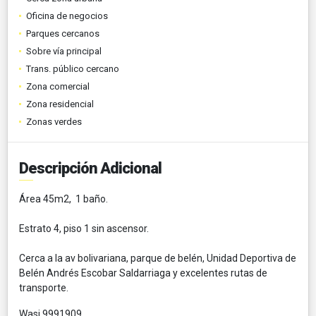
Oficina de negocios
Parques cercanos
Sobre vía principal
Trans. público cercano
Zona comercial
Zona residencial
Zonas verdes
Descripción Adicional
Área 45m2, 1 baño.
Estrato 4, piso 1 sin ascensor.
Cerca a la av bolivariana, parque de belén, Unidad Deportiva de
Belén Andrés Escobar Saldarriaga y excelentes rutas de
transporte.
Wasi 9991909