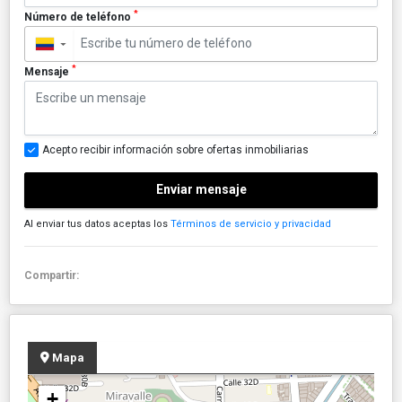
*
Número de teléfono
▼
*
Mensaje
Acepto recibir información sobre ofertas inmobiliarias
Enviar mensaje
Al enviar tus datos aceptas los
Términos de servicio y privacidad
Compartir:
Mapa
+