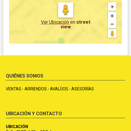
Ver Ubicación
en
street
view
QUIÉNES SOMOS
VENTAS - ARRIENDOS - AVALÚOS - ASESORÍAS
UBICACIÓN Y CONTACTO
UBICACIÓN