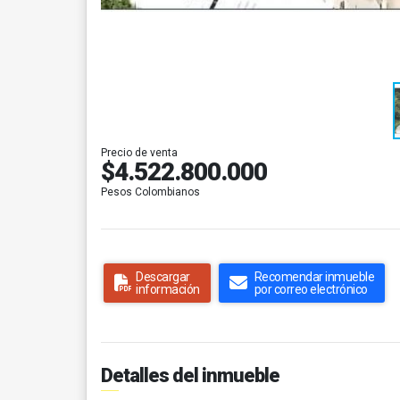
Precio de venta
$4.522.800.000
Pesos Colombianos
Descargar
Recomendar inmueble
información
por correo electrónico
Detalles del inmueble