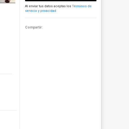
Al enviar tus datos aceptas los
Términos de
servicio y privacidad
Compartir: