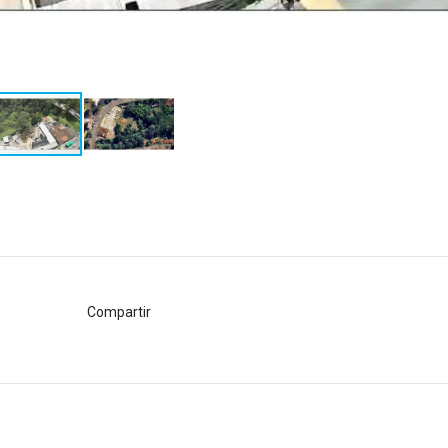
Compartir