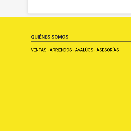
QUIÉNES SOMOS
VENTAS - ARRIENDOS - AVALÚOS - ASESORÍAS