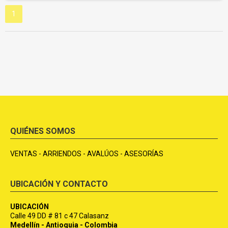
1
QUIÉNES SOMOS
VENTAS - ARRIENDOS - AVALÚOS - ASESORÍAS
UBICACIÓN Y CONTACTO
UBICACIÓN
Calle 49 DD # 81 c 47 Calasanz
Medellín - Antioquia - Colombia