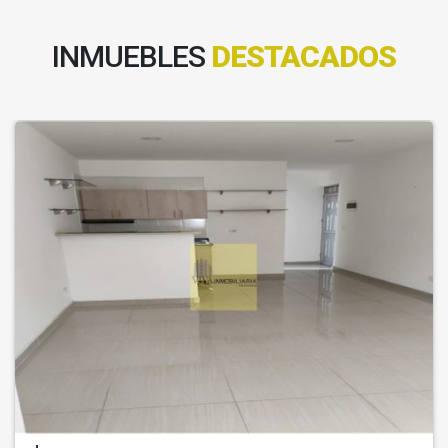
INMUEBLES
DESTACADOS