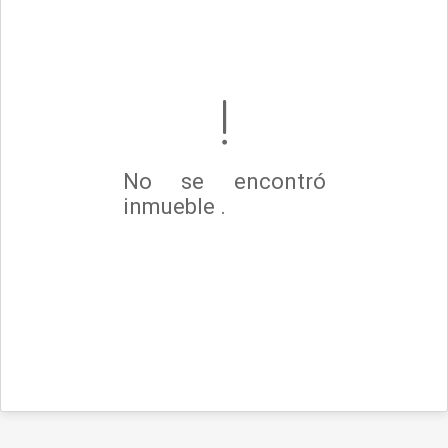
No se encontró
inmueble .