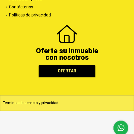
Nuestra Empresa
Contáctenos
Políticas de privacidad
Oferte su inmueble
con nosotros
OFERTAR
Términos de servicio y privacidad