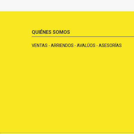
QUIÉNES SOMOS
VENTAS - ARRIENDOS - AVALÚOS - ASESORÍAS