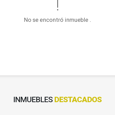
No se encontró inmueble .
INMUEBLES
DESTACADOS