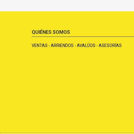
QUIÉNES SOMOS
VENTAS - ARRIENDOS - AVALÚOS - ASESORÍAS