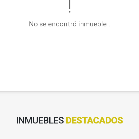
No se encontró inmueble .
INMUEBLES
DESTACADOS