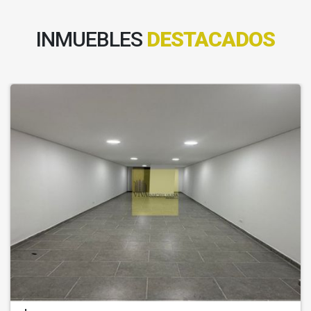
INMUEBLES
DESTACADOS