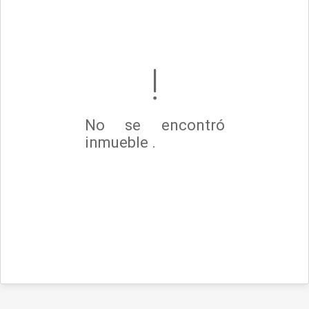
No se encontró
inmueble .