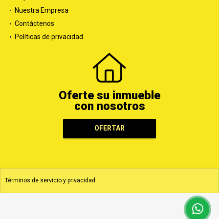
Nuestra Empresa
Contáctenos
Políticas de privacidad
Oferte su inmueble
con nosotros
OFERTAR
Términos de servicio y privacidad