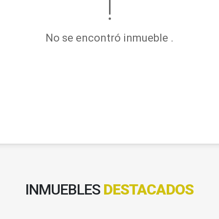
No se encontró inmueble .
INMUEBLES
DESTACADOS