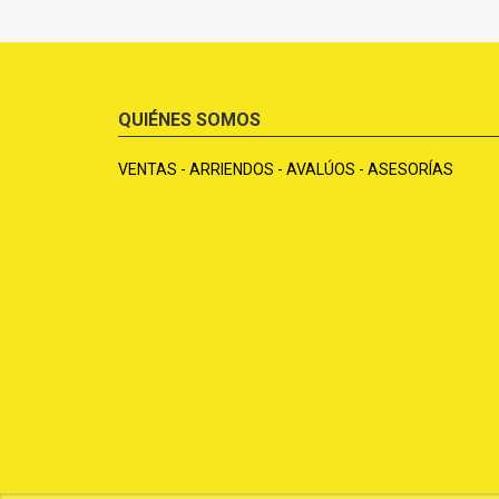
QUIÉNES SOMOS
VENTAS - ARRIENDOS - AVALÚOS - ASESORÍAS