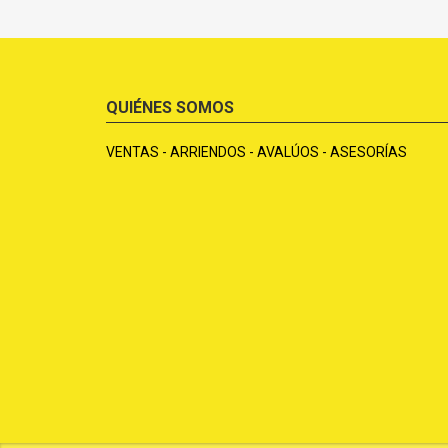
QUIÉNES SOMOS
VENTAS - ARRIENDOS - AVALÚOS - ASESORÍAS