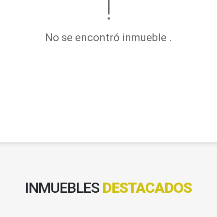
No se encontró inmueble .
INMUEBLES
DESTACADOS