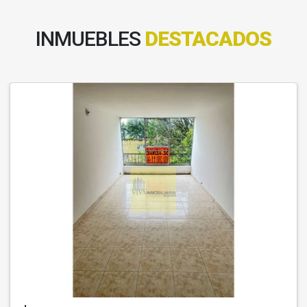
INMUEBLES
DESTACADOS