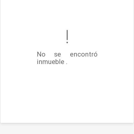
No se encontró
inmueble .