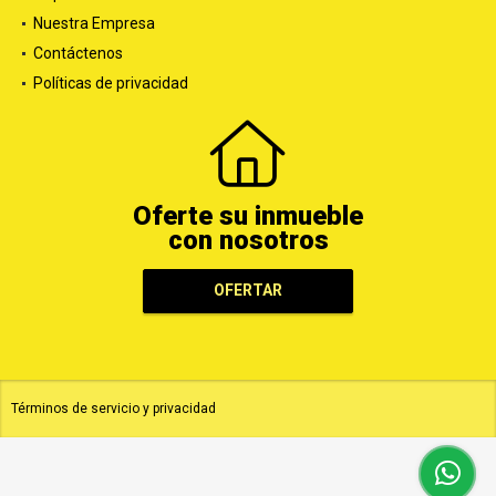
Nuestra Empresa
Contáctenos
Políticas de privacidad
Oferte su inmueble
con nosotros
OFERTAR
Términos de servicio y privacidad