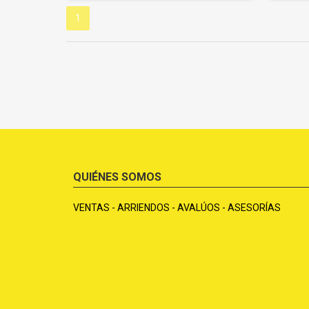
1
QUIÉNES SOMOS
VENTAS - ARRIENDOS - AVALÚOS - ASESORÍAS