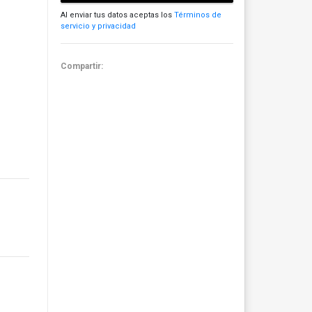
Al enviar tus datos aceptas los
Términos de
servicio y privacidad
Compartir: