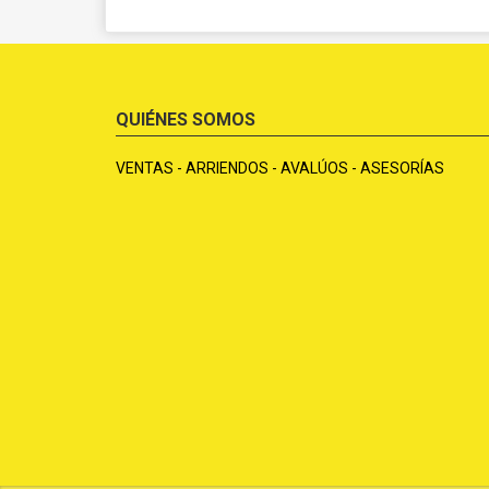
QUIÉNES SOMOS
VENTAS - ARRIENDOS - AVALÚOS - ASESORÍAS