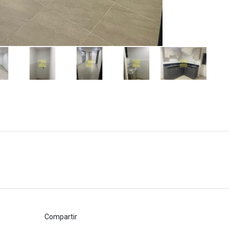
Compartir