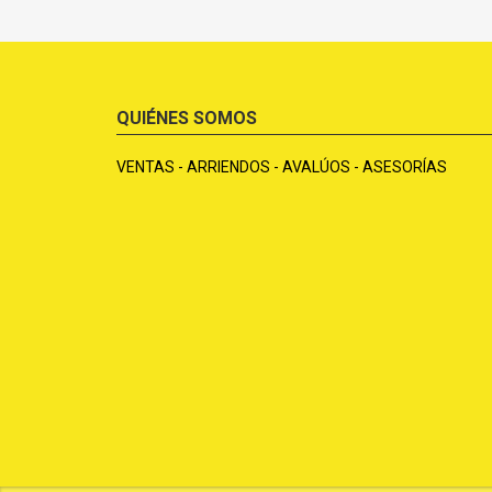
QUIÉNES SOMOS
VENTAS - ARRIENDOS - AVALÚOS - ASESORÍAS