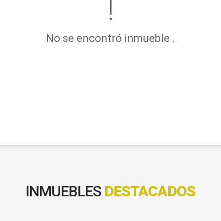
No se encontró inmueble .
INMUEBLES
DESTACADOS