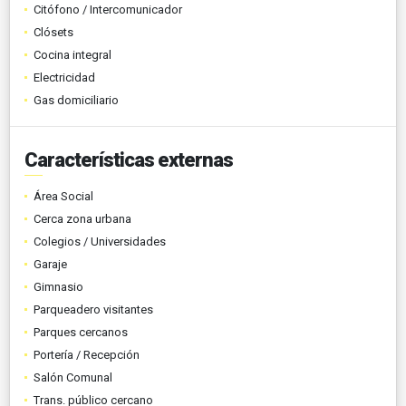
Citófono / Intercomunicador
Clósets
Cocina integral
Electricidad
Gas domiciliario
Características externas
Área Social
Cerca zona urbana
Colegios / Universidades
Garaje
Gimnasio
Parqueadero visitantes
Parques cercanos
Portería / Recepción
Salón Comunal
Trans. público cercano