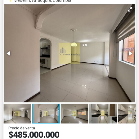
Medellín, Antioquia, Colombia
Precio de venta
$485.000.000