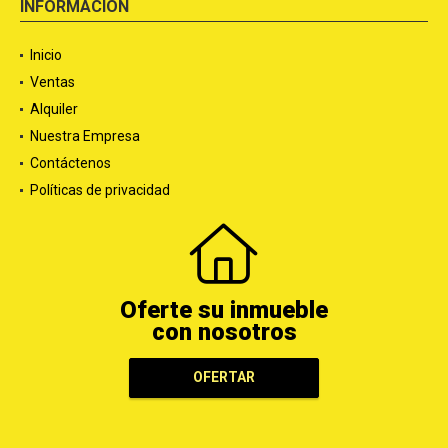
INFORMACIÓN
Inicio
Ventas
Alquiler
Nuestra Empresa
Contáctenos
Políticas de privacidad
Oferte su inmueble
con nosotros
OFERTAR