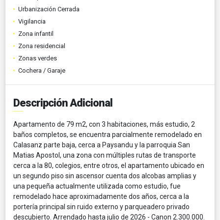
Urbanización Cerrada
Vigilancia
Zona infantil
Zona residencial
Zonas verdes
Cochera / Garaje
Descripción Adicional
Apartamento de 79 m2, con 3 habitaciones, más estudio, 2
baños completos, se encuentra parcialmente remodelado en
Calasanz parte baja, cerca a Paysandu y la parroquia San
Matias Apostol, una zona con múltiples rutas de transporte
cerca a la 80, colegios, entre otros, el apartamento ubicado en
un segundo piso sin ascensor cuenta dos alcobas amplias y
una pequeña actualmente utilizada como estudio, fue
remodelado hace aproximadamente dos años, cerca a la
portería principal sin ruido externo y parqueadero privado
descubierto. Arrendado hasta julio de 2026 - Canon 2.300.000.