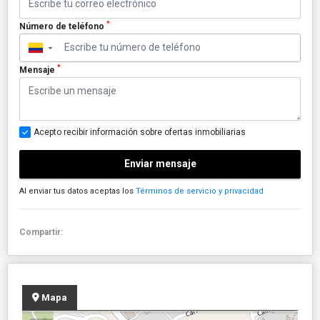
*
Número de teléfono
▼
*
Mensaje
Acepto recibir información sobre ofertas inmobiliarias
Enviar mensaje
Al enviar tus datos aceptas los
Términos de servicio y privacidad
Compartir:
Mapa